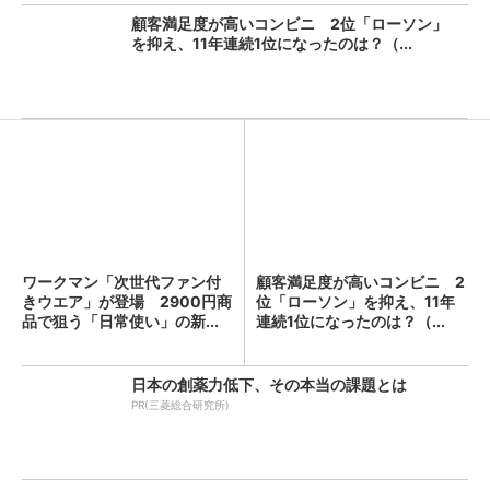
顧客満足度が高いコンビニ 2位「ローソン」
を抑え、11年連続1位になったのは？（...
ワークマン「次世代ファン付
顧客満足度が高いコンビニ 2
きウエア」が登場 2900円商
位「ローソン」を抑え、11年
品で狙う「日常使い」の新...
連続1位になったのは？（...
日本の創薬力低下、その本当の課題とは
PR(三菱総合研究所)