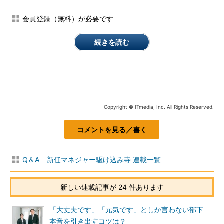
会員登録（無料）が必要です
続きを読む
Copyright © ITmedia, Inc. All Rights Reserved.
コメントを見る／書く
Q＆A 新任マネジャー駆け込み寺 連載一覧
新しい連載記事が 24 件あります
「大丈夫です」「元気です」としか言わない部下
本音を引き出すコツは？