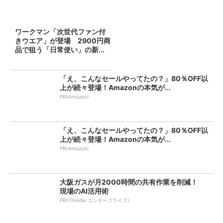
ワークマン「次世代ファン付
きウエア」が登場 2900円商
品で狙う「日常使い」の新...
「え、こんなセールやってたの？」80％OFF以
上が続々登場！Amazonの本気が...
PR(Amazon)
「え、こんなセールやってたの？」80％OFF以
上が続々登場！Amazonの本気が...
PR(Amazon)
大阪ガスが月2000時間の共有作業を削減！
現場のAI活用術
PR(ITmedia エンタープライズ)