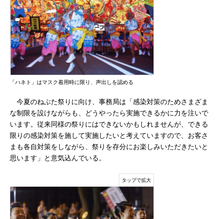
「ハネト」はマスク着用時に限り、声出しを認める
今夏のねぶた祭りに向け、事務局は「感染対策のためさまざま
な制限を設けながらも、どうやったら実施できるかに力を注いで
います。従来同様の祭りにはできないかもしれませんが、できる
限りの感染対策を施して実施したいと考えていますので、お客さ
まも各自対策をしながら、祭りを存分にお楽しみいただきたいと
思います」と意気込んでいる。