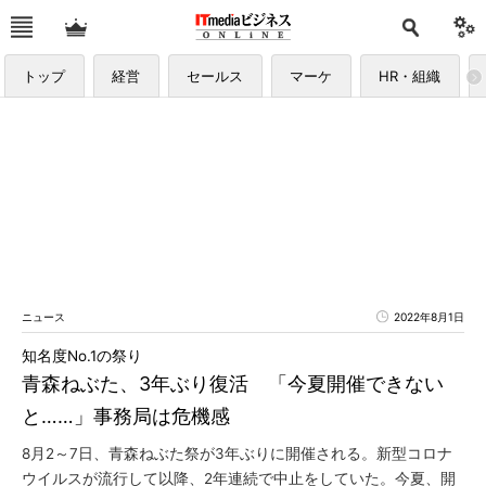
トップ
経営
セールス
マーケ
HR・組織
ニュース
2022年8月1日
知名度No.1の祭り
青森ねぶた、3年ぶり復活 「今夏開催できない
と……」事務局は危機感
8月2～7日、青森ねぶた祭が3年ぶりに開催される。新型コロナ
ウイルスが流行して以降、2年連続で中止をしていた。今夏、開