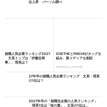
位上昇 パーソル調べ
就職人気企業ランキング2027
GOETHEとFINCHIがタッグを
文系トップは「伊藤忠商
組み、新メディアを創設
事」、理系は？
PR(FINCHI on GOETHE)
27年卒の就職人気企業ランキング 文系・理系
の1位は？
2027年卒の「就職先企業の人気ランキング」
理系1位は「味の素」、文系の1位は...