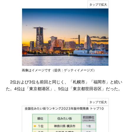
画像はイメージです（提供：ゲッティイメージズ）
2位および3位も前回と同じく、「札幌市」「福岡市」と続い
た。4位は「東京都港区」、5位は「東京都世田谷区」だった。