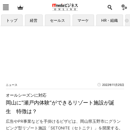
トップ
経営
セールス
マーケ
HR・組織
ニュース
2022年11月25日
オールシーズンに対応
岡山に”瀬戸内体験”ができるリゾート施設が誕
生 特徴は？
広告やPR事業などを手掛けるビザビは、岡山県玉野市にグラン
ピング型リゾート施設「SETONITE（セトニテ）」を開業する。