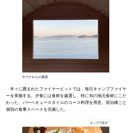
サウナからの風景
木々に囲まれたファイヤーピットでは、毎日キャンプファイヤ
ーを実施する。夕食には食材を厳選し、特に旬の地元食材にこだ
わった、バーベキュースタイルのコース料理を用意。宿泊棟ごと
個別の食事スペースを完備した。