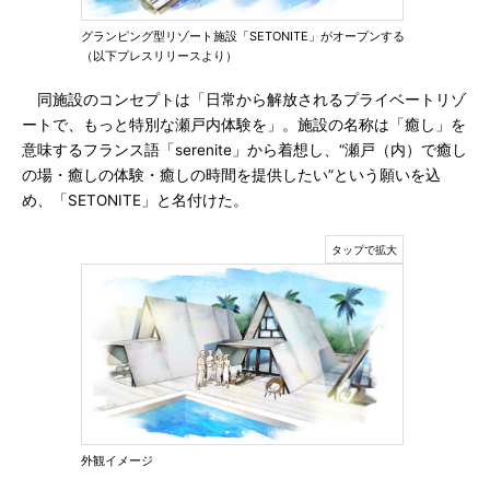
グランピング型リゾート施設「SETONITE」がオープンする
（以下プレスリリースより）
同施設のコンセプトは「日常から解放されるプライベートリゾ
ートで、もっと特別な瀬戸内体験を」。施設の名称は「癒し」を
意味するフランス語「serenite」から着想し、“瀬戸（内）で癒し
の場・癒しの体験・癒しの時間を提供したい”という願いを込
め、「SETONITE」と名付けた。
外観イメージ