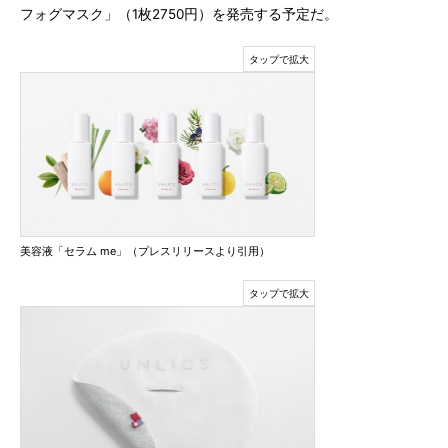
フォグマスク」（1枚2750円）を発売する予定だ。
美容液「セラム me」（プレスリリースより引用）