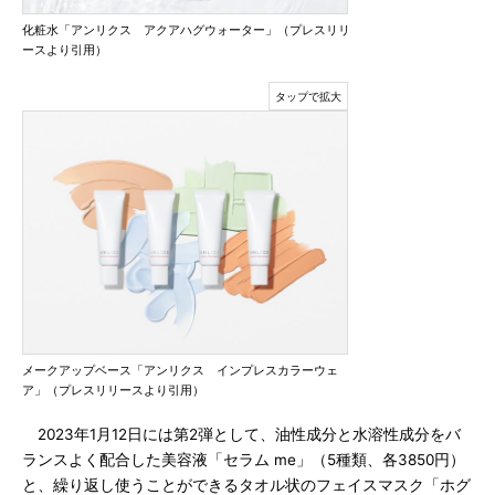
化粧水「アンリクス アクアハグウォーター」（プレスリリ
ースより引用）
メークアップベース「アンリクス インプレスカラーウェ
ア」（プレスリリースより引用）
2023年1月12日には第2弾として、油性成分と水溶性成分をバ
ランスよく配合した美容液「セラム me」（5種類、各3850円）
と、繰り返し使うことができるタオル状のフェイスマスク「ホグ