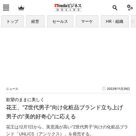
トップ
経営
セールス
マーケ
HR・組織
ニュース
2022年11月29日
欲望のままに美しく
花王、“Z世代男子”向け化粧品ブランド立ち上げ
男子の“美的好奇心”に応える
花王は12月1日から、美意識が高い“Z世代男子”向けの化粧品ブラ
ンド「UNLICS（アンリクス）」を発売する。