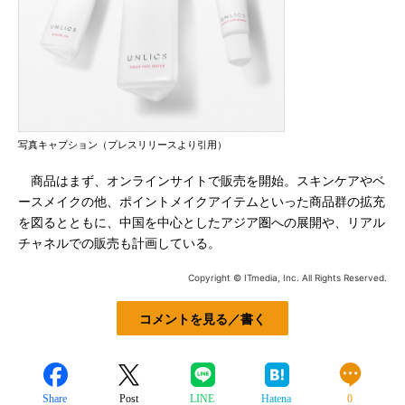
写真キャプション（プレスリリースより引用）
商品はまず、オンラインサイトで販売を開始。スキンケアやベ
ースメイクの他、ポイントメイクアイテムといった商品群の拡充
を図るとともに、中国を中心としたアジア圏への展開や、リアル
チャネルでの販売も計画している。
Copyright © ITmedia, Inc. All Rights Reserved.
コメントを見る／書く
Share
Post
LINE
Hatena
0