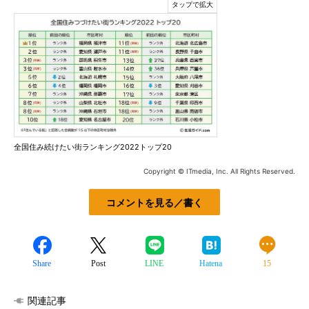
全国住み続けたい街ランキング2022トップ20
Copyright © ITmedia, Inc. All Rights Reserved.
コメントを見る／書く
Share
Post
LINE
Hatena
15
関連記事