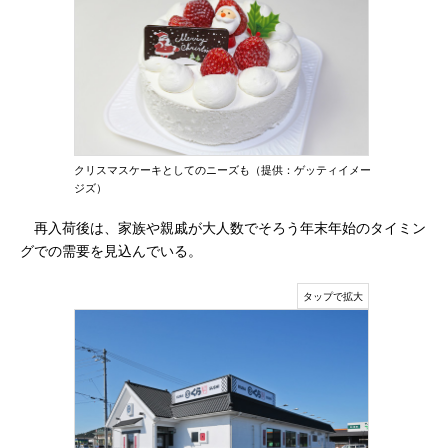
クリスマスケーキとしてのニーズも（提供：ゲッティイメー
ジズ）
再入荷後は、家族や親戚が大人数でそろう年末年始のタイミン
グでの需要を見込んでいる。