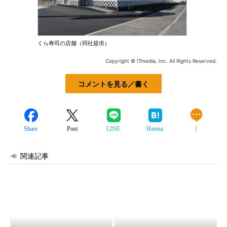
くら寿司の店舗（同社提供）
Copyright © ITmedia, Inc. All Rights Reserved.
コメントを見る／書く
Share
Post
LINE
Hatena
1
関連記事