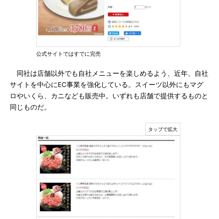
公式サイトではすでに完売
同社は店舗以外でも自社メニューを楽しめるよう、近年、自社
サイトを中心にEC事業を強化している。スイーツ以外にもマグ
ロやいくら、カニなども販売中。いずれも店舗で提供するものと
同じものだ。