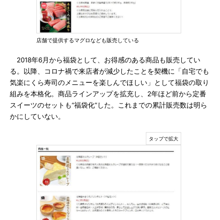
店舗で提供するマグロなども販売している
2018年6月から福袋として、お得感のある商品も販売してい
る。以降、コロナ禍で来店者が減少したことを契機に「自宅でも
気楽にくら寿司のメニューを楽しんでほしい」として福袋の取り
組みを本格化。商品ラインアップを拡充し、2年ほど前から定番
スイーツのセットも“福袋化”した。これまでの累計販売数は明ら
かにしていない。