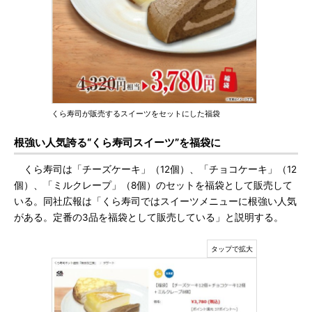
くら寿司が販売するスイーツをセットにした福袋
根強い人気誇る“くら寿司スイーツ”を福袋に
くら寿司は「チーズケーキ」（12個）、「チョコケーキ」（12
個）、「ミルクレープ」（8個）のセットを福袋として販売して
いる。同社広報は「くら寿司ではスイーツメニューに根強い人気
がある。定番の3品を福袋として販売している」と説明する。