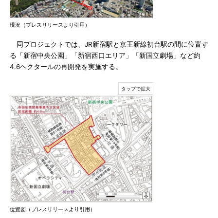
現況（プレスリリースより引用）
同プロジェクトでは、JR新宿駅と京王新線初台駅の間に位置す
る「新宿中央公園」「新宿西口エリア」「新国立劇場」など約
4.6ヘクタールの再開発を実施する。
位置図（プレスリリースより引用）