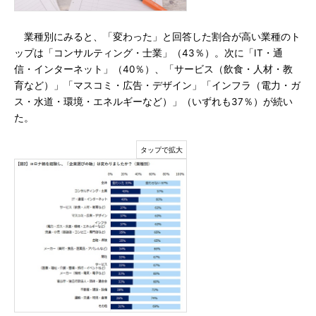
業種別にみると、「変わった」と回答した割合が高い業種のト
ップは「コンサルティング・士業」（43％）。次に「IT・通
信・インターネット」（40％）、「サービス（飲食・人材・教
育など）」「マスコミ・広告・デザイン」「インフラ（電力・ガ
ス・水道・環境・エネルギーなど）」（いずれも37％）が続い
た。