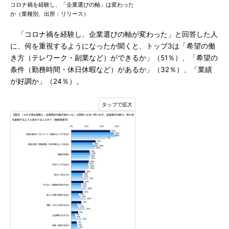
コロナ禍を経験し、「企業選びの軸」は変わった
か（業種別、出所：リリース）
「コロナ禍を経験し、企業選びの軸が変わった」と回答した人
に、何を重視するようになったか聞くと、トップ3は「希望の働
き方（テレワーク・副業など）ができるか」（51％）、「希望の
条件（勤務時間・休日休暇など）があるか」（32％）、「業績
が好調か」（24％）。