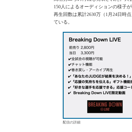
150人によるオーディションの様子が
再生回数は累計2630万（1月24日
ている。
配信の詳細