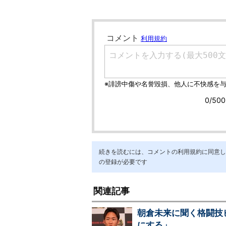
続きを読むには、コメントの利用規約に同意し「ア
の登録が必要です
関連記事
朝倉未来に聞く格闘技ビジ
にする」