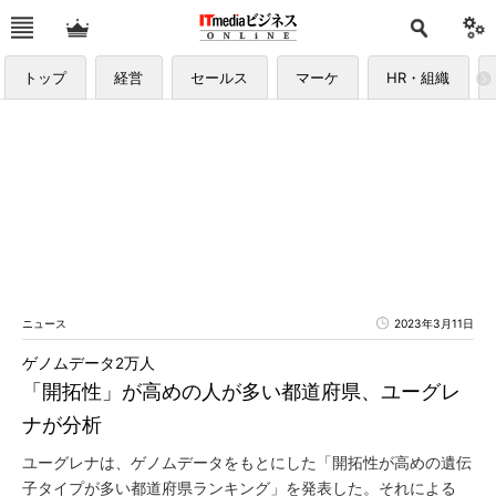
トップ
経営
セールス
マーケ
HR・組織
ニュース
2023年3月11日
ゲノムデータ2万人
「開拓性」が高めの人が多い都道府県、ユーグレ
ナが分析
ユーグレナは、ゲノムデータをもとにした「開拓性が高めの遺伝
子タイプが多い都道府県ランキング」を発表した。それによる