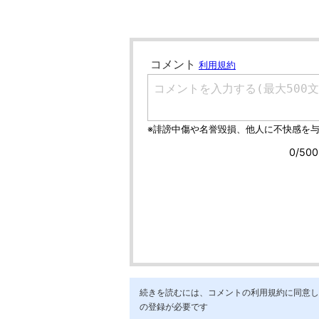
続きを読むには、コメントの利用規約に同意し「ア
の登録が必要です