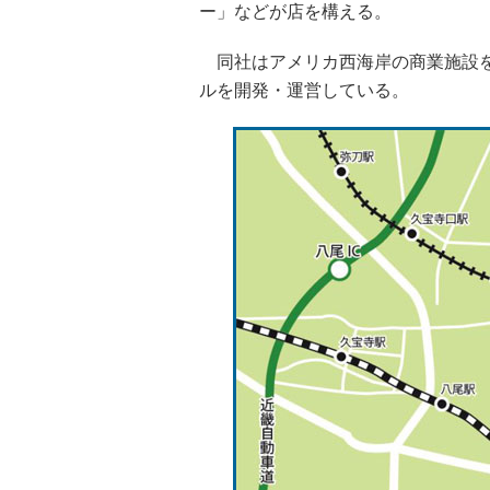
ー」などが店を構える。
同社はアメリカ西海岸の商業施設を
ルを開発・運営している。