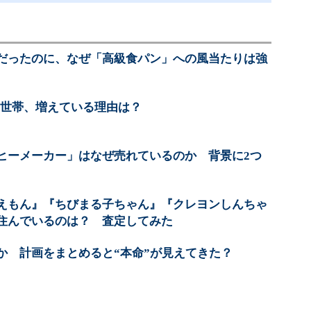
だったのに、なぜ「高級食パン」への風当たりは強
5万世帯、増えている理由は？
ヒーメーカー」はなぜ売れているのか 背景に2つ
えもん』『ちびまる子ちゃん』『クレヨンしんちゃ
住んでいるのは？ 査定してみた
か 計画をまとめると“本命”が見えてきた？