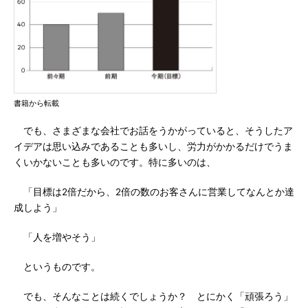
書籍から転載
でも、さまざまな会社でお話をうかがっていると、そうしたア
イデアは思い込みであることも多いし、労力がかかるだけでうま
くいかないことも多いのです。特に多いのは、
「目標は2倍だから、2倍の数のお客さんに営業してなんとか達
成しよう」
「人を増やそう」
というものです。
でも、そんなことは続くでしょうか？ とにかく「頑張ろう」