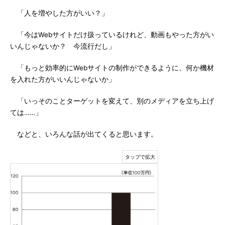
「人を増やした方がいい？」
「今はWebサイトだけ扱っているけれど、動画もやった方がい
いんじゃないか？ 今流行だし」
「もっと効率的にWebサイトの制作ができるように、何か機材
を入れた方がいいんじゃないか」
「いっそのことターゲットを変えて、別のメディアを立ち上げ
ては……」
などと、いろんな話が出てくると思います。