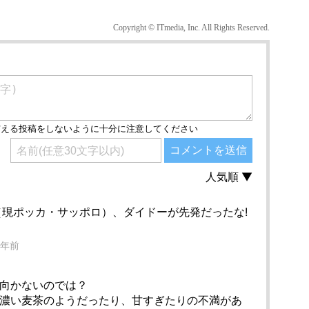
Copyright © ITmedia, Inc. All Rights Reserved.