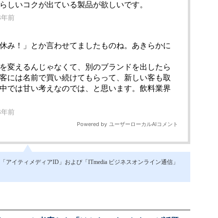
イティメディアID」および「ITmedia ビジネスオンライン通信」