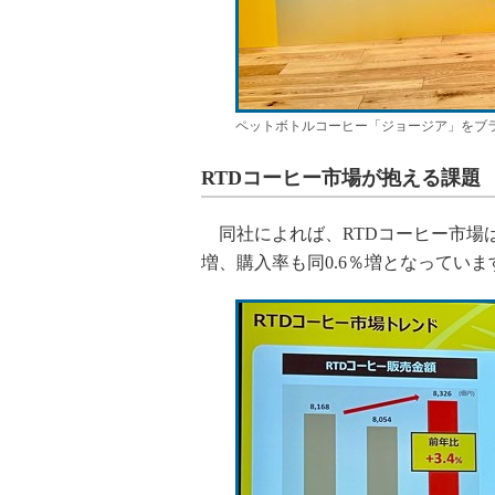
ペットボトルコーヒー「ジョージア」をブ
RTDコーヒー市場が抱える課題
同社によれば、RTDコーヒー市場は
増、購入率も同0.6％増となってい