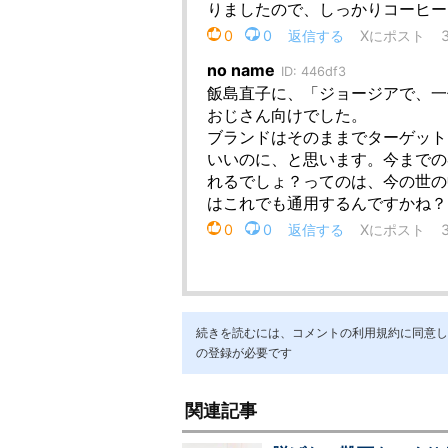
続きを読むには、コメントの利用規約に同意し「ア
の登録が必要です
関連記事