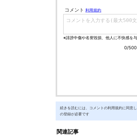
続きを読むには、コメントの利用規約に同意し「ア
の登録が必要です
関連記事