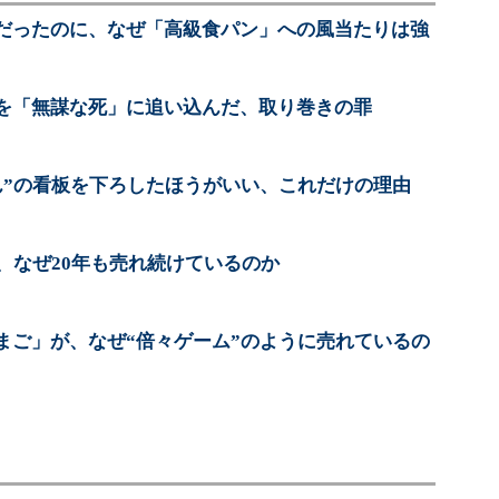
だったのに、なぜ「高級食パン」への風当たりは強
を「無謀な死」に追い込んだ、取り巻きの罪
ん”の看板を下ろしたほうがいい、これだけの理由
、なぜ20年も売れ続けているのか
まご」が、なぜ“倍々ゲーム”のように売れているの