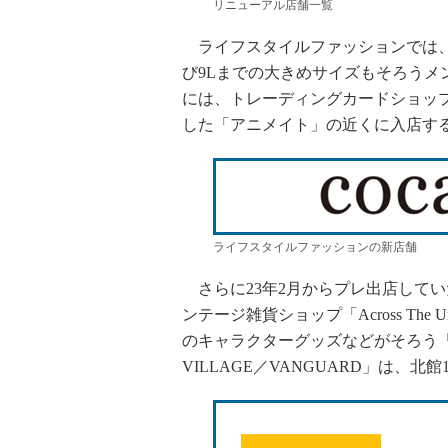
リニューアル店舗一覧
ライフスタイルファッションでは、大
び9Lまでの大きめサイズもそろうメ
には、トレーディングカードショップ
した「アニメイト」の近くに入店す
ライフスタイルファッションの新店舗
さらに23年2月からプレ出店して
ンテージ雑貨ショップ「Across The 
のキャラクターグッズなどがそろう「PO
VILLAGE／VANGUARD」は、