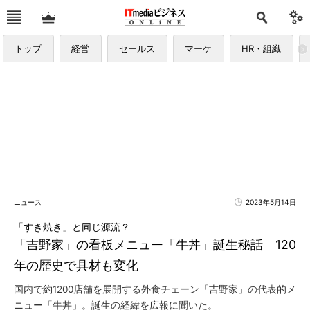
トップ
経営
セールス
マーケ
HR・組織
ニュース
2023年5月14日
「すき焼き」と同じ源流？
「吉野家」の看板メニュー「牛丼」誕生秘話 120
年の歴史で具材も変化
国内で約1200店舗を展開する外食チェーン「吉野家」の代表的メ
ニュー「牛丼」。誕生の経緯を広報に聞いた。