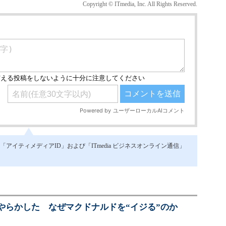
Copyright © ITmedia, Inc. All Rights Reserved.
イティメディアID」および「ITmedia ビジネスオンライン通信」
やらかした なぜマクドナルドを“イジる”のか