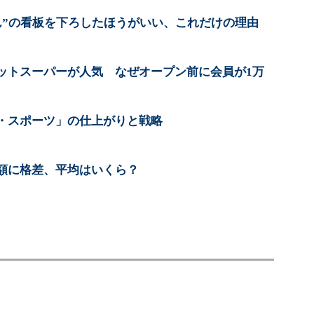
ん”の看板を下ろしたほうがいい、これだけの理由
ットスーパーが人気 なぜオープン前に会員が1万
・スポーツ」の仕上がりと戦略
額に格差、平均はいくら？