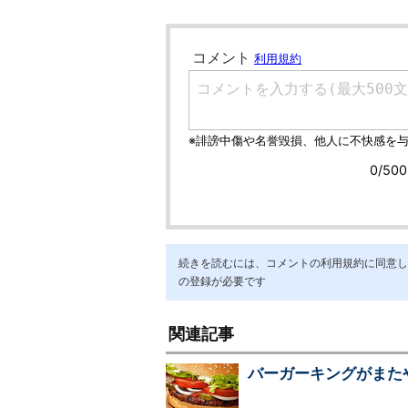
続きを読むには、コメントの利用規約に同意し「ア
の登録が必要です
関連記事
バーガーキングがまた