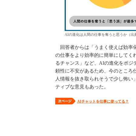
AIの進化は人間の仕事を奪うと思うか（出
回答者からは「うまく使えば効率化
の仕事をより効率的に簡単にしてく
るチャンス」など、AIの進化をポジ
頼性に不安があるため、今のところ
人情報を抜き取られそうで少し怖い
ティブな意見もあった。
AIチャットを仕事に使ってる？