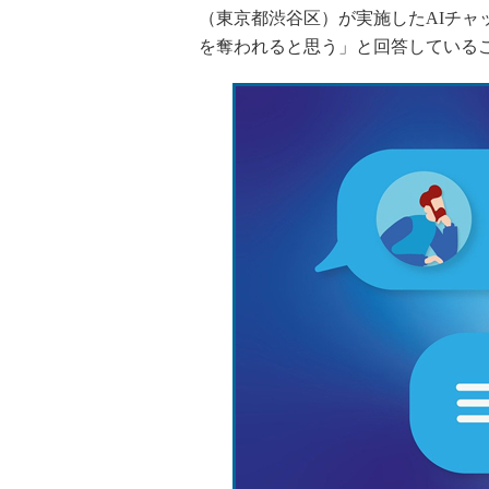
（東京都渋谷区）が実施したAIチャッ
を奪われると思う」と回答している