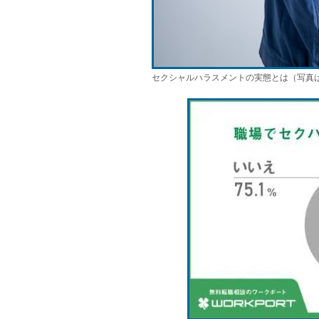
セクシャルハラスメントの実態とは（写真