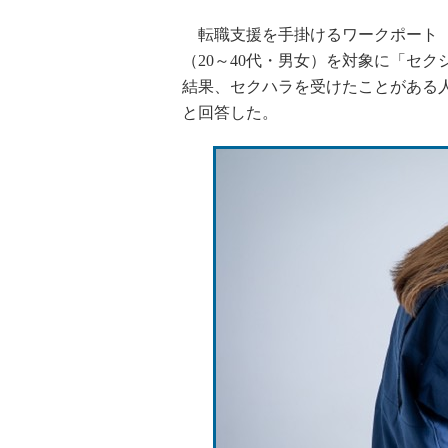
転職支援を手掛けるワークポート（
（20～40代・男女）を対象に「セ
結果、セクハラを受けたことがある
と回答した。