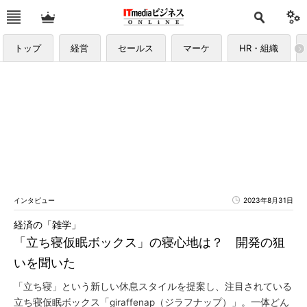
トップ
経営
セールス
マーケ
HR・組織
インタビュー
2023年8月31日
経済の「雑学」
「立ち寝仮眠ボックス」の寝心地は？ 開発の狙
いを聞いた
「立ち寝」という新しい休息スタイルを提案し、注目されている
立ち寝仮眠ボックス「giraffenap（ジラフナップ）」。一体どん