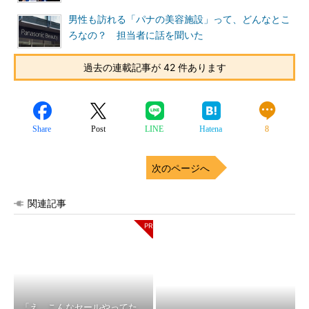
男性も訪れる「パナの美容施設」って、どんなとこ
ろなの？ 担当者に話を聞いた
過去の連載記事が 42 件あります
Share
Post
LINE
Hatena
8
次のページへ
関連記事
「え、こんなセールやってた