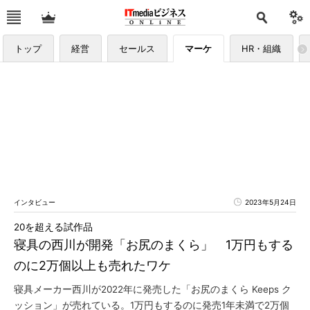
トップ
経営
セールス
マーケ
HR・組織
インタビュー
2023年5月24日
20を超える試作品
寝具の西川が開発「お尻のまくら」 1万円もする
のに2万個以上も売れたワケ
寝具メーカー西川が2022年に発売した「お尻のまくら Keeps ク
ッション」が売れている。1万円もするのに発売1年未満で2万個