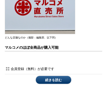
どんな店舗なのか（撮影：編集部、以下同）
マルコメのほぼ全商品が購入可能
会員登録（無料）が必要です
続きを読む