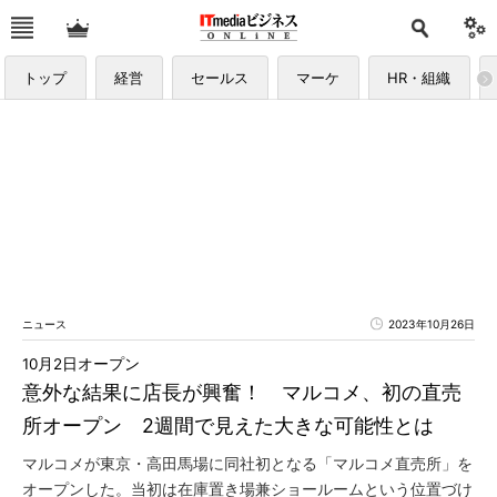
トップ
経営
セールス
マーケ
HR・組織
ニュース
2023年10月26日
10月2日オープン
意外な結果に店長が興奮！ マルコメ、初の直売
所オープン 2週間で見えた大きな可能性とは
マルコメが東京・高田馬場に同社初となる「マルコメ直売所」を
オープンした。当初は在庫置き場兼ショールームという位置づけ