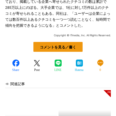
ており、掲載している企業へ寄せられたクチコミの数は累計で
285万以上にのぼる。大手企業では、1社に対し1万件以上のクチ
コミが寄せられることもある。同社は、「ユーザーは企業によっ
ては数百件以上あるクチコミを一つ一つ読むことなく、短時間で
傾向を把握できるようになる」とコメントした。
Copyright © ITmedia, Inc. All Rights Reserved.
コメントを見る／書く
Share
Post
LINE
Hatena
0
関連記事