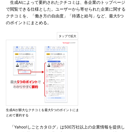
生成AIによって要約されたクチコミは、各企業のトップページ
で閲覧できる仕様とした。ユーザーから寄せられた企業に関する
クチコミを、「働き方の自由度」「待遇と給与」など、最大5つ
のポイントにまとめる。
生成AIが膨大なクチコミを最大5つのポイントにま
とめて要約する
「Yahoo!しごとカタログ」は500万社以上の企業情報を提供し