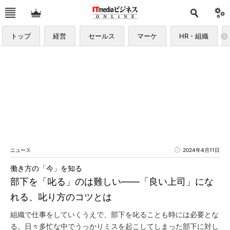
トップ
経営
セールス
マーケ
HR・組織
ニュース
2024年4月11日
働き方の「今」を知る
部下を「叱る」のは難しい――「良い上司」にな
れる、叱り方のコツとは
組織で仕事をしていくうえで、部下を叱ることも時には必要とな
る。日々多忙な中でうっかりミスを起こしてしまった部下に対し