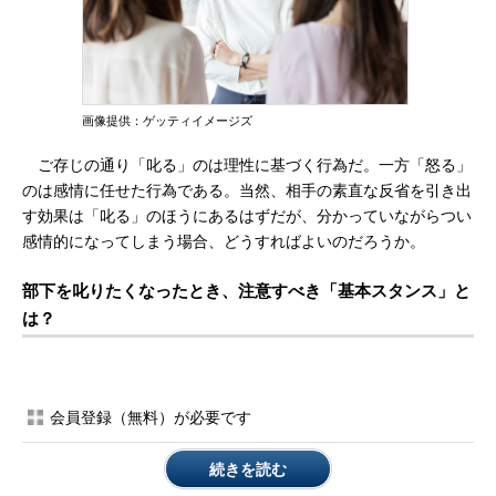
画像提供：ゲッティイメージズ
ご存じの通り「叱る」のは理性に基づく行為だ。一方「怒る」
のは感情に任せた行為である。当然、相手の素直な反省を引き出
す効果は「叱る」のほうにあるはずだが、分かっていながらつい
感情的になってしまう場合、どうすればよいのだろうか。
部下を叱りたくなったとき、注意すべき「基本スタンス」と
は？
会員登録（無料）が必要です
続きを読む