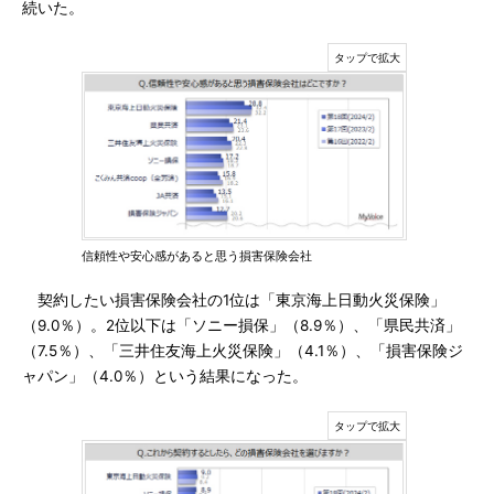
続いた。
信頼性や安心感があると思う損害保険会社
契約したい損害保険会社の1位は「東京海上日動火災保険」
（9.0％）。2位以下は「ソニー損保」（8.9％）、「県民共済」
（7.5％）、「三井住友海上火災保険」（4.1％）、「損害保険ジ
ャパン」（4.0％）という結果になった。