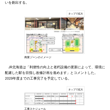
いを創出する。
商業ゾーンのイメージ
JR北海道は「利便性の向上と老朽設備の更新によって、環境に
配慮した駅を目指し改修計画を進めます」とコメントした。
2029年度までの工事完了を予定している。
工事スケジュール