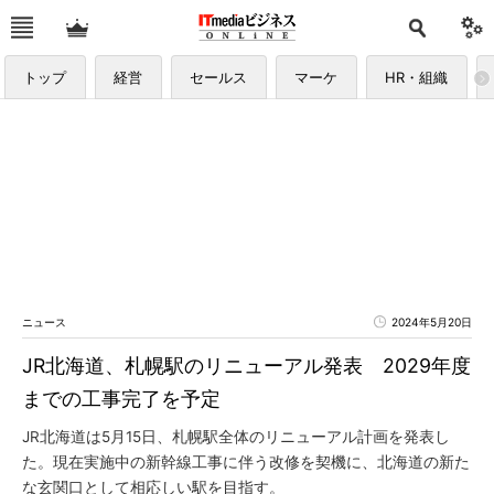
トップ
経営
セールス
マーケ
HR・組織
ニュース
2024年5月20日
JR北海道、札幌駅のリニューアル発表 2029年度
までの工事完了を予定
JR北海道は5月15日、札幌駅全体のリニューアル計画を発表し
た。現在実施中の新幹線工事に伴う改修を契機に、北海道の新た
な玄関口として相応しい駅を目指す。