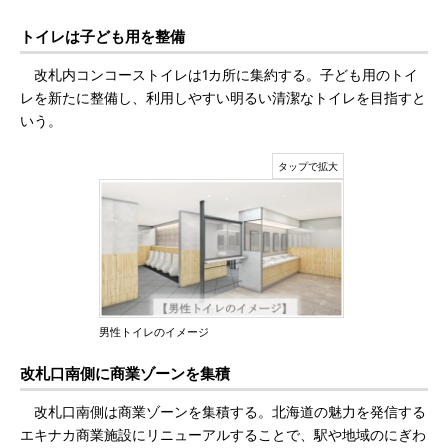
トイレは子ども用を整備
改札内コンコーストイレは1カ所に集約する。子ども用のトイ
レを新たに整備し、利用しやすい明るい清潔なトイレを目指すと
いう。
男性トイレのイメージ
改札口南側に商業ゾーンを集積
改札口南側は商業ゾーンを集積する。北海道の魅力を発信する
エキナカ商業施設にリニューアルすることで、駅や地域のにぎわ