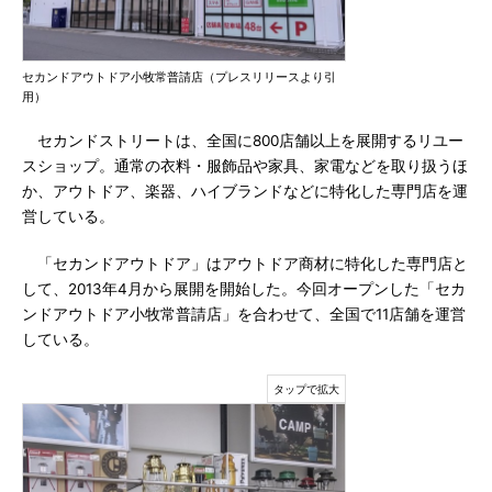
セカンドアウトドア小牧常普請店（プレスリリースより引
用）
セカンドストリートは、全国に800店舗以上を展開するリユー
スショップ。通常の衣料・服飾品や家具、家電などを取り扱うほ
か、アウトドア、楽器、ハイブランドなどに特化した専門店を運
営している。
「セカンドアウトドア」はアウトドア商材に特化した専門店と
して、2013年4月から展開を開始した。今回オープンした「セカ
ンドアウトドア小牧常普請店」を合わせて、全国で11店舗を運営
している。