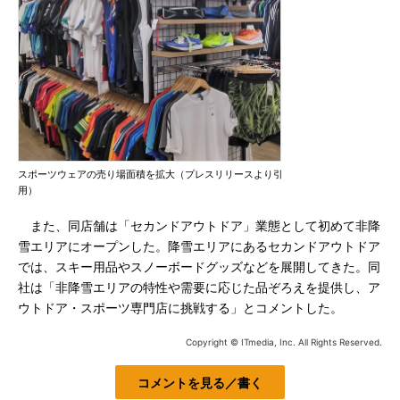
スポーツウェアの売り場面積を拡大（プレスリリースより引
用）
また、同店舗は「セカンドアウトドア」業態として初めて非降
雪エリアにオープンした。降雪エリアにあるセカンドアウトドア
では、スキー用品やスノーボードグッズなどを展開してきた。同
社は「非降雪エリアの特性や需要に応じた品ぞろえを提供し、ア
ウトドア・スポーツ専門店に挑戦する」とコメントした。
Copyright © ITmedia, Inc. All Rights Reserved.
コメントを見る／書く