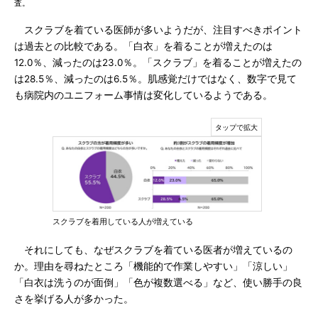
査。
スクラブを着ている医師が多いようだが、注目すべきポイント
は過去との比較である。「白衣」を着ることが増えたのは
12.0％、減ったのは23.0％。「スクラブ」を着ることが増えたの
は28.5％、減ったのは6.5％。肌感覚だけではなく、数字で見て
も病院内のユニフォーム事情は変化しているようである。
スクラブを着用している人が増えている
それにしても、なぜスクラブを着ている医者が増えているの
か。理由を尋ねたところ「機能的で作業しやすい」「涼しい」
「白衣は洗うのが面倒」「色が複数選べる」など、使い勝手の良
さを挙げる人が多かった。