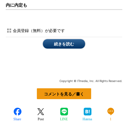
内に内定も
会員登録（無料）が必要です
続きを読む
Copyright © ITmedia, Inc. All Rights Reserved.
コメントを見る／書く
Share
Post
LINE
Hatena
1