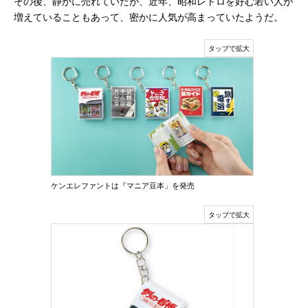
その後、静かに売れていたが、近年、昭和レトロを好む若い人が
増えていることもあって、密かに人気が高まっていたようだ。
ケンエレファントは『マニア豆本」を発売