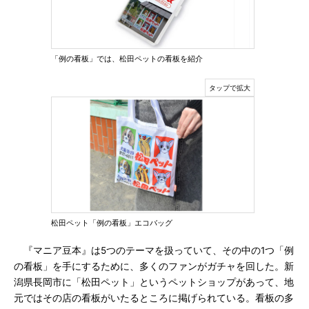
「例の看板」では、松田ペットの看板を紹介
松田ペット「例の看板」エコバッグ
『マニア豆本』は5つのテーマを扱っていて、その中の1つ「例
の看板」を手にするために、多くのファンがガチャを回した。新
潟県長岡市に「松田ペット」というペットショップがあって、地
元ではその店の看板がいたるところに掲げられている。看板の多