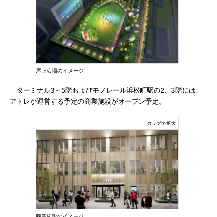
屋上広場のイメージ
ターミナル3～5階およびモノレール浜松町駅の2、3階には、
アトレが運営する予定の商業施設がオープン予定。
商業施設のイメージ