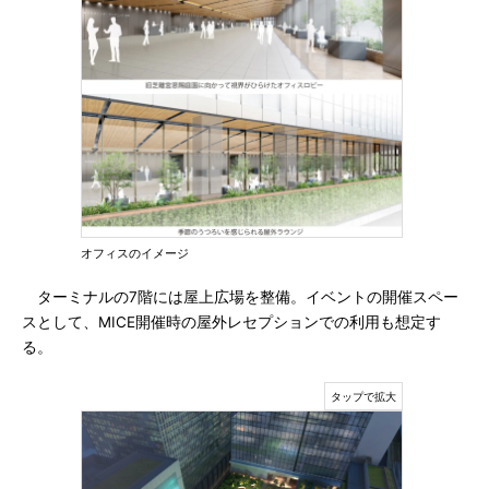
オフィスのイメージ
ターミナルの7階には屋上広場を整備。イベントの開催スペー
スとして、MICE開催時の屋外レセプションでの利用も想定す
る。