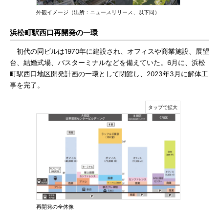
外観イメージ（出所：ニュースリリース、以下同）
浜松町駅西口再開発の一環
初代の同ビルは1970年に建設され、オフィスや商業施設、展望
台、結婚式場、バスターミナルなどを備えていた。6月に、浜松
町駅西口地区開発計画の一環として閉館し、2023年3月に解体工
事を完了。
再開発の全体像