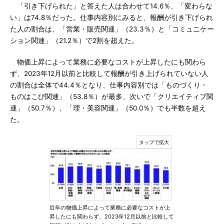
「引き下げられた」と答えた人は合わせて14.6％、「変わらな
い」は74.8％だった。仕事内容別にみると、報酬が引き下げられ
た人の割合は、「営業・販売関連」（23.3％）と「コミュニケー
ション関連」（21.2％）で2割を超えた。
物価上昇によって業務に必要なコストが上昇したにも関わら
ず、2023年12月以前と比較して報酬が引き上げられていない人
の割合は全体で44.4％となり、仕事内容別では「ものづくり・
ものはこび関連」（53.8％）が最多、次いで「クリエイティブ関
連」（50.7％）、「理・美容関連」（50.0％）でも半数を超え
た。
近年の物価上昇によって業務に必要なコストが上
昇したにも関わらず、2023年12月以前と比較して