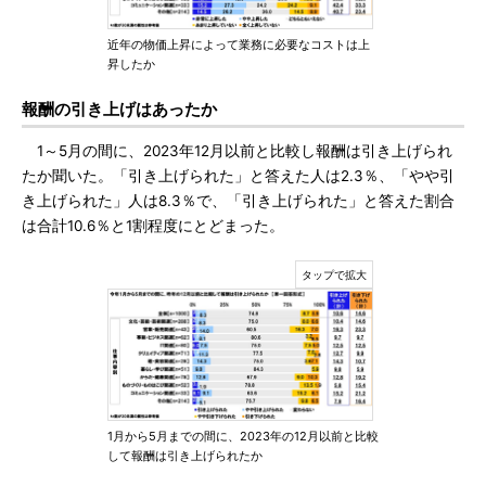
近年の物価上昇によって業務に必要なコストは上
昇したか
報酬の引き上げはあったか
1～5月の間に、2023年12月以前と比較し報酬は引き上げられ
たか聞いた。「引き上げられた」と答えた人は2.3％、「やや引
き上げられた」人は8.3％で、「引き上げられた」と答えた割合
は合計10.6％と1割程度にとどまった。
1月から5月までの間に、2023年の12月以前と比較
して報酬は引き上げられたか