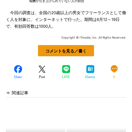
報酬が引き上げられていない人の割合
今回の調査は、全国の20歳以上の男女でフリーランスとして働
く人を対象に、インターネットで行った。期間は6月12～19日
で、有効回答数は1000人。
Copyright © ITmedia, Inc. All Rights Reserved.
コメントを見る／書く
Share
Post
LINE
Hatena
0
関連記事