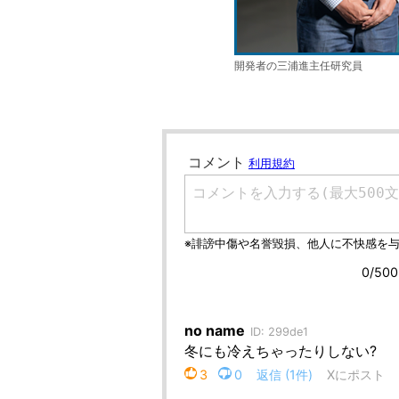
開発者の三浦進主任研究員