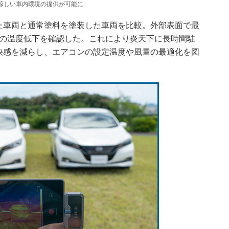
涼しい車内環境の提供が可能に
車両と通常塗料を塗装した車両を比較。外部表面で最
度の温度低下を確認した。これにより炎天下に長時間駐
快感を減らし、エアコンの設定温度や風量の最適化を図