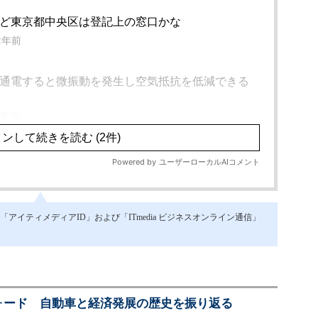
イティメディアID」および「ITmedia ビジネスオンライン通信」
ォード 自動車と経済発展の歴史を振り返る