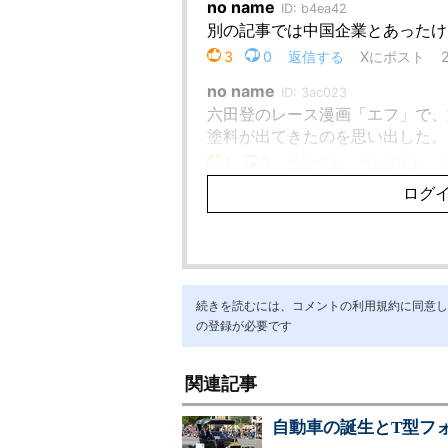
続きを読むには、コメントの利用規約に同意し「ア
の登録が必要です
関連記事
自動車の誕生とT型フ