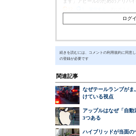
続きを読むには、コメントの利用規約に同意し「ア
の登録が必要です
関連記事
なぜテールランプがま
けている視点
アップルはなぜ「自動
3つある
ハイブリッドが当面の