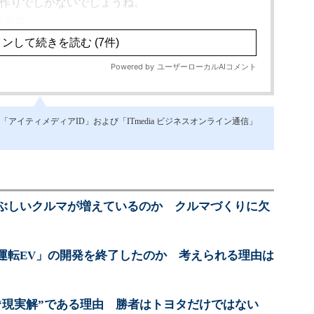
イティメディアID」および「ITmedia ビジネスオンライン通信」
ぶしいクルマが増えているのか クルマづくりに欠
運転EV」の開発を終了したのか 考えられる理由は
“現実解”である理由 勝者はトヨタだけではない