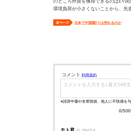
のところ外貨を獲得できるのはEV関
環境負荷が小さくないことから、先
日本で中国製EVは売れるのか