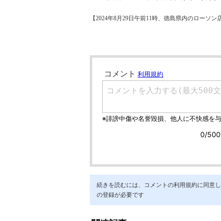
【2024年8月29日午前11時、徳島県内のロー
続きを読むには、コメントの利用規約に同意し「ア
の登録が必要です