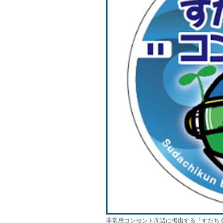
非常用コンセント周辺に掲出する「すだち