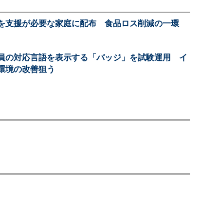
を支援が必要な家庭に配布 食品ロス削減の一環
員の対応言語を表示する「バッジ」を試験運用 イ
環境の改善狙う