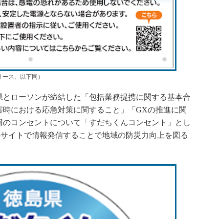
リース、以下同）
島県とローソンが締結した「包括業務提携に関する基本合
害時における応急対策に関すること」「GXの推進に関
回のコンセントについて「すだちくんコンセント」とし
ebサイトで情報発信することで地域の防災力向上を図る