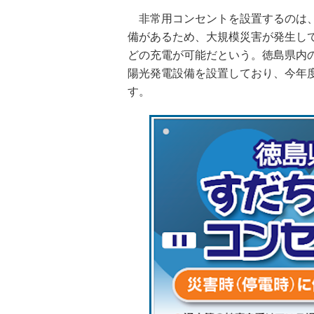
非常用コンセントを設置するのは、
備があるため、大規模災害が発生し
どの充電が可能だという。徳島県内のロー
陽光発電設備を設置しており、今年
す。