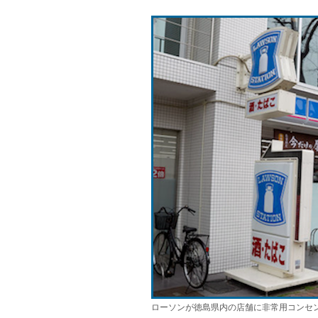
ローソンが徳島県内の店舗に非常用コンセ