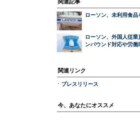
関連記事
ローソン、未利用食品
ローソン、外国人従業
ンバウンド対応や労働
関連リンク
プレスリリース
今、あなたにオススメ