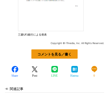
三菱UFJ銀行による発表
Copyright © ITmedia, Inc. All Rights Reserved.
コメントを見る／書く
Share
Post
LINE
Hatena
0
関連記事