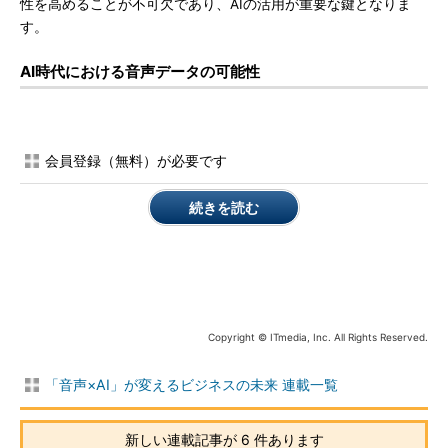
性を高めることが不可欠であり、AIの活用が重要な鍵となりま
す。
AI時代における音声データの可能性
会員登録（無料）が必要です
続きを読む
Copyright © ITmedia, Inc. All Rights Reserved.
「音声×AI」が変えるビジネスの未来 連載一覧
新しい連載記事が 6 件あります