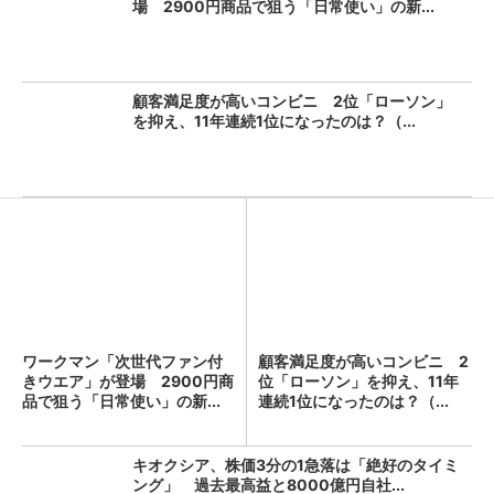
場 2900円商品で狙う「日常使い」の新...
顧客満足度が高いコンビニ 2位「ローソン」
を抑え、11年連続1位になったのは？（...
ワークマン「次世代ファン付
顧客満足度が高いコンビニ 2
きウエア」が登場 2900円商
位「ローソン」を抑え、11年
品で狙う「日常使い」の新...
連続1位になったのは？（...
キオクシア、株価3分の1急落は「絶好のタイミ
ング」 過去最高益と8000億円自社...