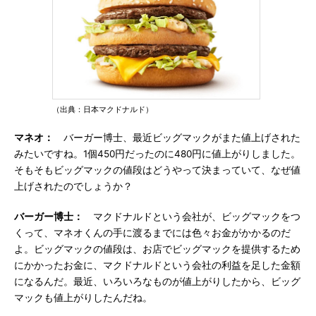
（出典：日本マクドナルド）
マネオ：
バーガー博士、最近ビッグマックがまた値上げされた
みたいですね。1個450円だったのに480円に値上がりしました。
そもそもビッグマックの値段はどうやって決まっていて、なぜ値
上げされたのでしょうか？
バーガー博士：
マクドナルドという会社が、ビッグマックをつ
くって、マネオくんの手に渡るまでには色々お金がかかるのだ
よ。ビッグマックの値段は、お店でビッグマックを提供するため
にかかったお金に、マクドナルドという会社の利益を足した金額
になるんだ。最近、いろいろなものが値上がりしたから、ビッグ
マックも値上がりしたんだね。