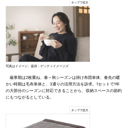
写真はイメージ、提供：ゲッティイメージズ
厳寒期は2枚重ね、春～秋シーズンは掛け布団単体、春先の暖
かい時期は毛布単体と、3通りの活用方法を訴求。1セットで1年
の大部分のシーズンに対応できることから、収納スペースの節約
にもつながるとしている。