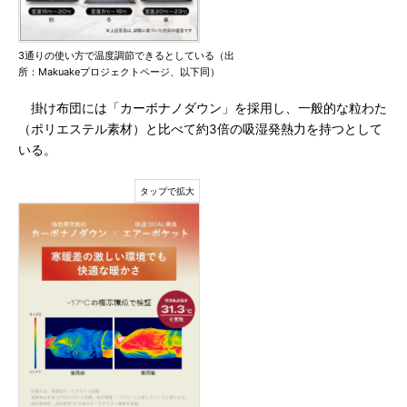
3通りの使い方で温度調節できるとしている（出
所：Makuakeプロジェクトページ、以下同）
掛け布団には「カーボナノダウン」を採用し、一般的な粒わた
（ポリエステル素材）と比べて約3倍の吸湿発熱力を持つとして
いる。