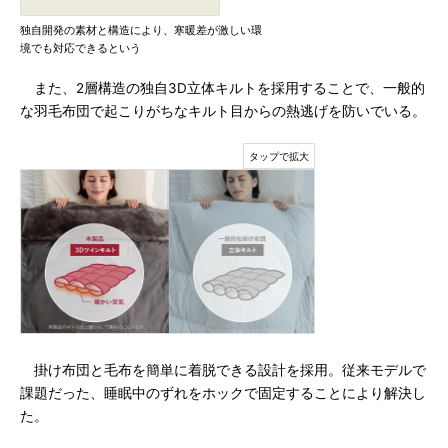
独自開発の素材と構造により、寒暖差が激しい環
境でも対応できるという
また、2層構造の独自3D立体キルトを採用することで、一般的
な羽毛布団で起こりがちなキルト目からの熱逃げを防いでいる。
掛け布団と毛布を簡単に着脱できる設計を採用。従来モデルで
課題だった、睡眠中のずれをホックで固定することにより解決し
た。