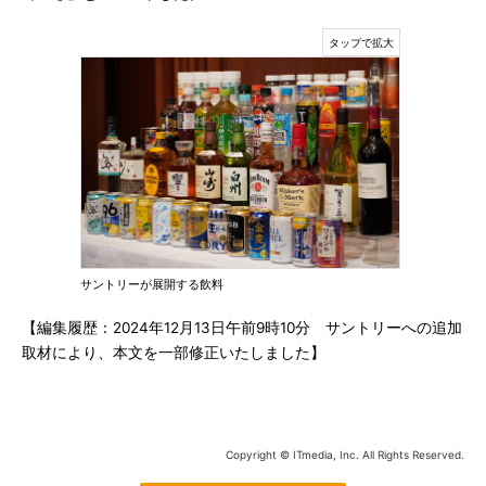
サントリーが展開する飲料
【編集履歴：2024年12月13日午前9時10分 サントリーへの追加
取材により、本文を一部修正いたしました】
Copyright © ITmedia, Inc. All Rights Reserved.