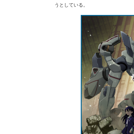
うとしている。