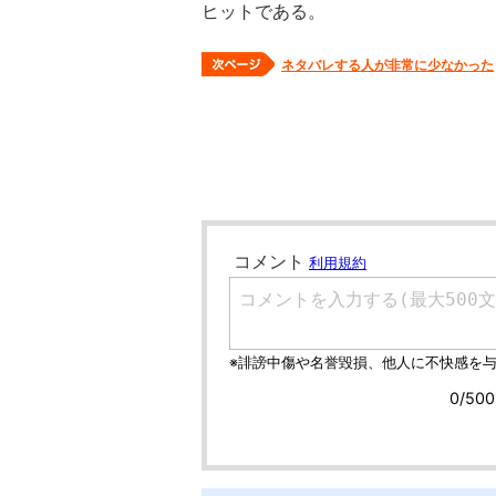
ヒットである。
ネタバレする人が非常に少なかった