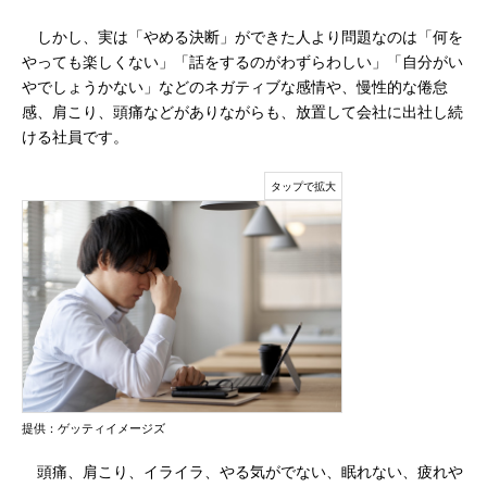
しかし、実は「やめる決断」ができた人より問題なのは「何を
やっても楽しくない」「話をするのがわずらわしい」「自分がい
やでしょうかない」などのネガティブな感情や、慢性的な倦怠
感、肩こり、頭痛などがありながらも、放置して会社に出社し続
ける社員です。
提供：ゲッティイメージズ
頭痛、肩こり、イライラ、やる気がでない、眠れない、疲れや