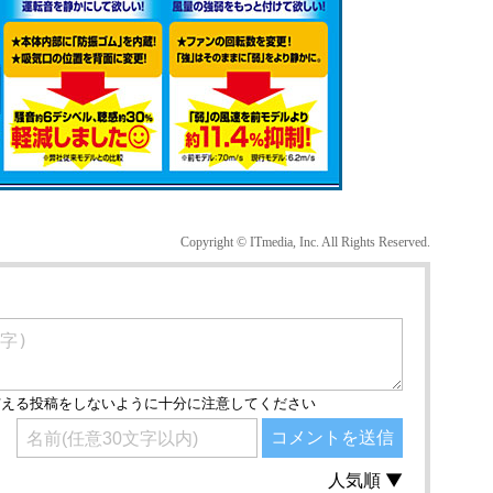
Copyright © ITmedia, Inc. All Rights Reserved.