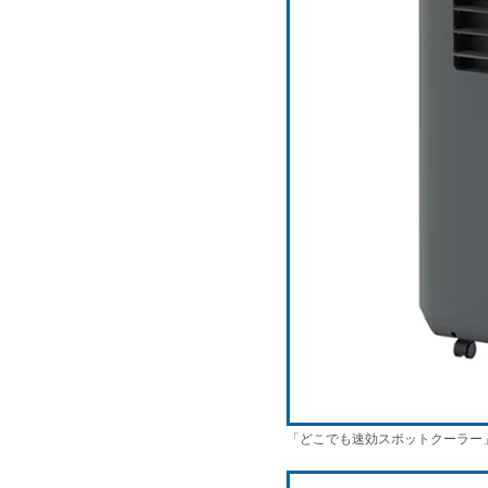
「どこでも速効スポットクーラー