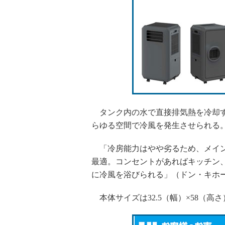
タンク内の水で直接排気熱を冷却す
らゆる空間で冷風を発生させられる
「冷房能力はやや劣るため、メイン
最適。コンセントがあればキッチン
に冷風を浴びられる」（ドン・キホ
本体サイズは32.5（幅）×58（高さ