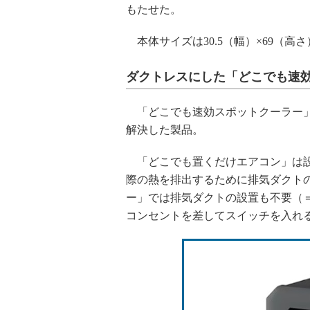
もたせた。
本体サイズは30.5（幅）×69（高さ
ダクトレスにした「どこでも速
「どこでも速効スポットクーラー」
解決した製品。
「どこでも置くだけエアコン」は設
際の熱を排出するために排気ダクト
ー」では排気ダクトの設置も不要（
コンセントを差してスイッチを入れ