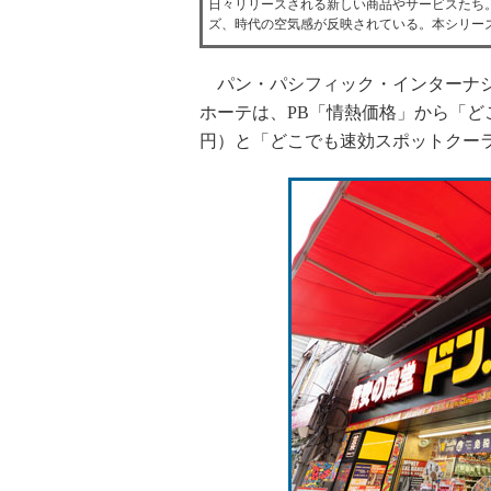
日々リリースされる新しい商品やサービスたち
ズ、時代の空気感が反映されている。本シリーズで
パン・パシフィック・インターナシ
ホーテは、PB「情熱価格」から「どこ
円）と「どこでも速効スポットクーラ