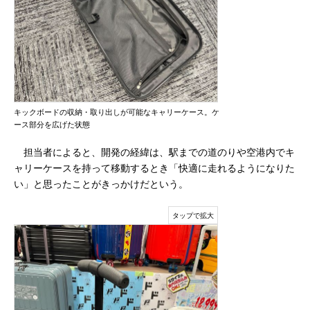
キックボードの収納・取り出しが可能なキャリーケース。ケ
ース部分を広げた状態
担当者によると、開発の経緯は、駅までの道のりや空港内でキ
ャリーケースを持って移動するとき「快適に走れるようになりた
い」と思ったことがきっかけだという。