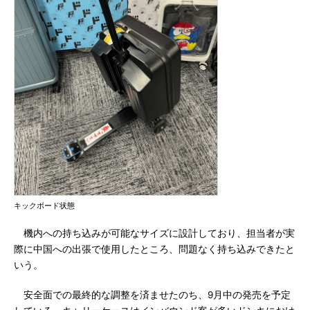
キックボード状態
機内への持ち込みが可能なサイズに設計しており、担当者が実
際に中国への出張で使用したところ、問題なく持ち込みできたと
いう。
安全面での最終的な調整を済ませたのち、9月中の発売を予定