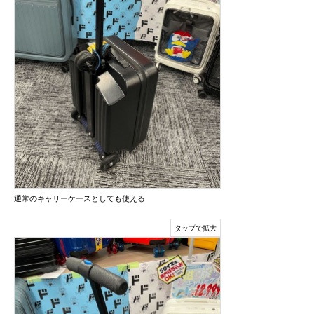
通常のキャリーケースとしても使える