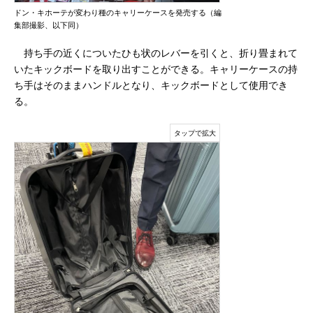
ドン・キホーテが変わり種のキャリーケースを発売する（編
集部撮影、以下同）
持ち手の近くについたひも状のレバーを引くと、折り畳まれて
いたキックボードを取り出すことができる。キャリーケースの持
ち手はそのままハンドルとなり、キックボードとして使用でき
る。