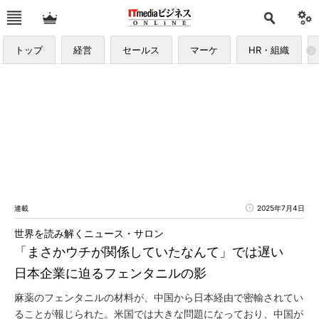
トップ
経営
セールス
マーケ
HR・組織
連載
2025年7月4日
世界を読み解くニュース・サロン
「まさかウチが関係していたなんて」では遅い
日本企業に迫るフェンタニルの影
麻薬のフェンタニルの材料が、中国から日本経由で密輸されてい
ることが報じられた。米国では大きな問題になっており、中国が