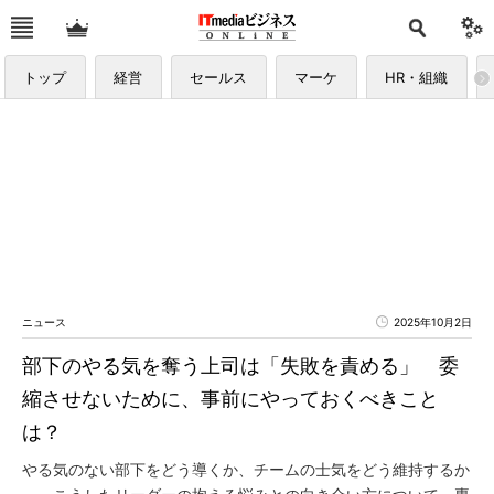
トップ
経営
セールス
マーケ
HR・組織
ニュース
2025年10月2日
部下のやる気を奪う上司は「失敗を責める」 委
縮させないために、事前にやっておくべきこと
は？
やる気のない部下をどう導くか、チームの士気をどう維持するか