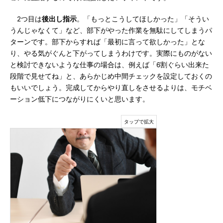
2つ目は
後出し指示
。「もっとこうしてほしかった」「そうい
うんじゃなくて」など、部下がやった作業を無駄にしてしまうパ
ターンです。部下からすれば「最初に言って欲しかった」とな
り、やる気がぐんと下がってしまうわけです。実際にものがない
と検討できないような仕事の場合は、例えば「6割ぐらい出来た
段階で見せてね」と、あらかじめ中間チェックを設定しておくの
もいいでしょう。完成してからやり直しをさせるよりは、モチベ
ーション低下につながりにくいと思います。