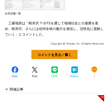
出店店舗一覧
三菱地所は「軽井沢 T-SITEを通じて地域社会との連携を進
め、軽井沢、さらには信州全体の魅力を発信し、活性化に貢献し
ていく」とコメントした。
Copyright © ITmedia, Inc. All Rights Reserved.
コメントを見る／書く
Share
Post
LINE
Hatena
0
関連記事