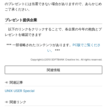
のプレゼントには当選できない場合がありますので、あらかじめ
ご了承ください。
プレゼント提供企業
以下のリンクをクリックすることで、各企業の今年の抱負とプ
レゼントを確認できます
*** 一部省略されたコンテンツがあります。
PC版でご覧くださ
い。
***
Copyright(c)2010 SOFTBANK Creative Inc. All rights reserved.
関連情報
関連記事
UNIX USER Special
関連リンク