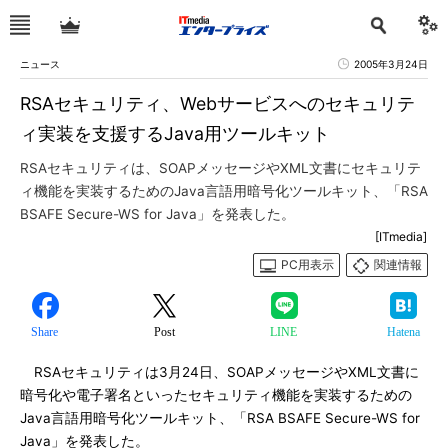
ニュース
2005年3月24日
RSAセキュリティ、Webサービスへのセキュリテ
ィ実装を支援するJava用ツールキット
RSAセキュリティは、SOAPメッセージやXML文書にセキュリテ
ィ機能を実装するためのJava言語用暗号化ツールキット、「RSA
BSAFE Secure-WS for Java」を発表した。
[ITmedia]
PC用表示
関連情報
Share
Post
LINE
Hatena
RSAセキュリティは3月24日、SOAPメッセージやXML文書に
暗号化や電子署名といったセキュリティ機能を実装するための
Java言語用暗号化ツールキット、「RSA BSAFE Secure-WS for
Java」を発表した。