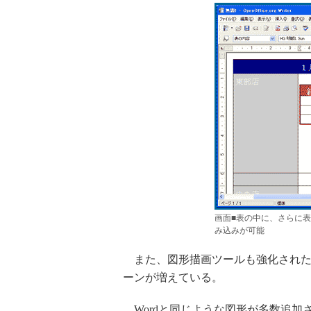
画面■表の中に、さらに表
み込みが可能
また、図形描画ツールも強化された
ーンが増えている。
Wordと同じような図形が多数追加