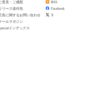
ご意見・ご感想
RSS
リリース送付先
Facebook
広告に関するお問い合わせ
X
メールマガジン
Specialインデックス