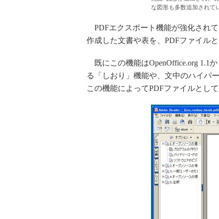
な図形も多数追加されて
PDFエクスポート機能が強化されてい
作成した文書や表を、PDFファイル
既にこの機能はOpenOffice.org 
る「しおり」機能や、文中のハイパーリ
この機能によってPDFファイルとし