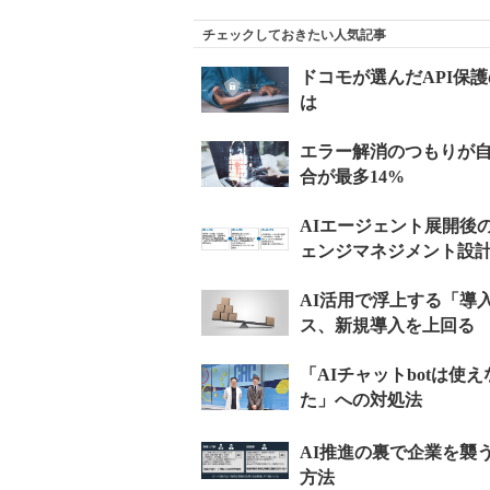
チェックしておきたい人気記事