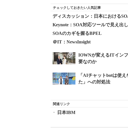
チェックしておきたい人気記事
ディスカッション：日本におけるSO
Keynote：SOA対応ツールで見え出した
SOAのカギを握るBPEL
＠IT：NewsInsight
関連リンク
日本IBM