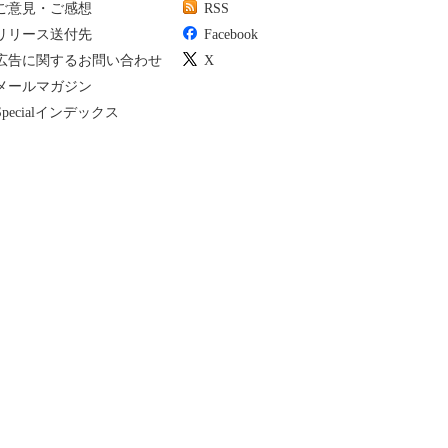
ご意見・ご感想
RSS
リリース送付先
Facebook
広告に関するお問い合わせ
X
メールマガジン
Specialインデックス